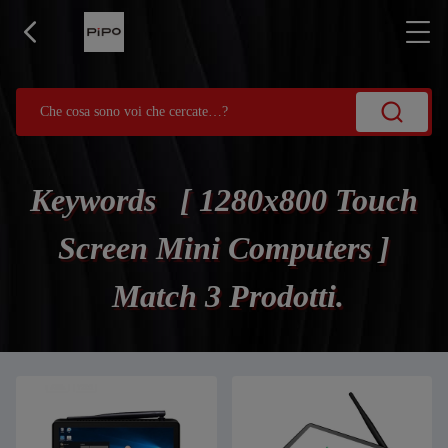
Keywords [ 1280x800 Touch
Screen Mini Computers ]
Match 3 Prodotti.