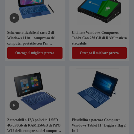
Schermo attivabile al tatto 2 di
Ultimate Windows Computers
Windows 11 in 1 compressa del
Tablet Con 256 GB di RAM tastiera
computer portatile con Pen
staccabile
Detachable Keyboard
Ottenga il migliore prezzo
Ottenga il migliore prezzo
2 staccabili a 12,3 pollici in 1 SSD
Flessibilità e potenza Computer
4G di 8Gb di RAM 256GB di PiPO
Windows Tablet 11'' Leggera 1kg 2
W12 della compressa del computer
In 1