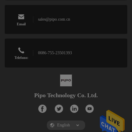
sales@pipo.com.cn
Email
0086-755-23501393
Telefono:
Pipo Technology Co. Ltd.