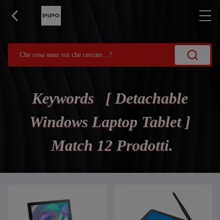
Keywords [ Detachable
Windows Laptop Tablet ]
Match 12 Prodotti.