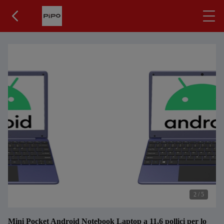
2
/
5
Mini Pocket Android Notebook Laptop a 11,6 pollici per lo