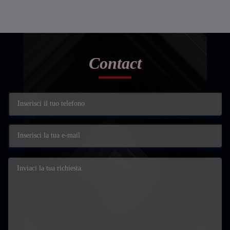
Contact