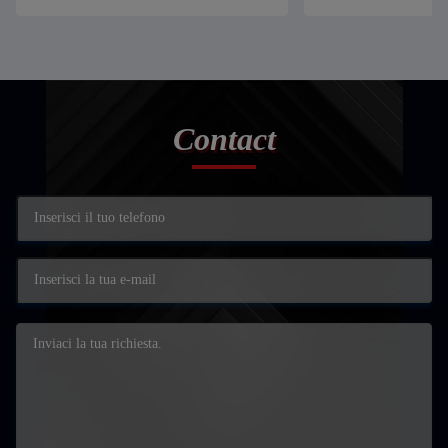
Contact