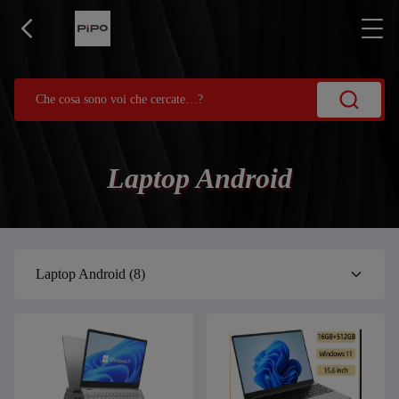
Laptop Android
Laptop Android
(8)