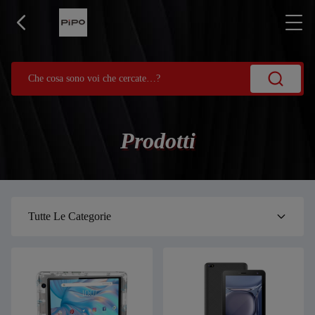
Prodotti
Tutte Le Categorie