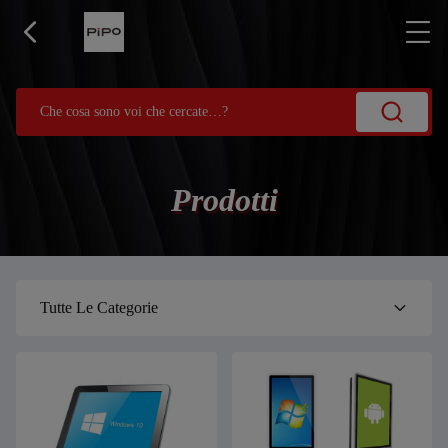
Prodotti
Tutte Le Categorie